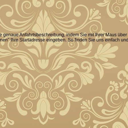
ne genaue Anfahrtsbeschreibung, indem Sie mit Ihrer Maus über
anen" Ihre Startadresse eingeben. So finden Sie uns einfach un