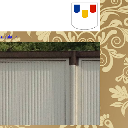
ontakt