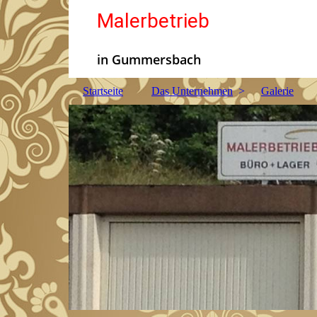
Malerbetrieb
in Gummersbach
Startseite
Das Unternehmen
Galerie