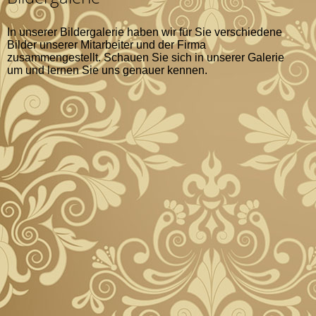
In unserer Bildergalerie haben wir für Sie verschiedene
Bilder unserer Mitarbeiter und der Firma
zusammengestellt. Schauen Sie sich in unserer Galerie
um und lernen Sie uns genauer kennen.