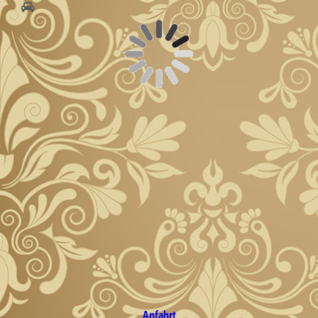
Anfahrt